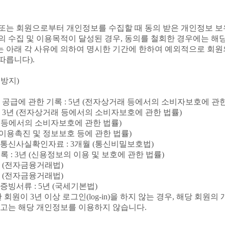
또는 회원으로부터 개인정보를 수집할 때 동의 받은 개인정보 
 수집 및 이용목적이 달성된 경우, 동의를 철회한 경우에는 해
서는 아래 각 사유에 의하여 명시한 기간에 한하여 예외적으로 회
따릅니다).
 방지)
 공급에 관한 기록 : 5년 (전자상거래 등에서의 소비자보호에 관한
 3년 (전자상거래 등에서의 소비자보호에 관한 법률)
거래등에서의 소비자보호에 관한 법률)
 이용촉진 및 정보보호 등에 관한 법률)
 통신사실확인자료 : 3개월 (통신비밀보호법)
 : 3년 (신용정보의 이용 및 보호에 관한 법률)
년 (전자금융거래법)
년 (전자금융거래법)
증빙서류 : 5년 (국세기본법)
회원이 3년 이상 로그인(log-in)을 하지 않는 경우, 해당 
하고는 해당 개인정보를 이용하지 않습니다.