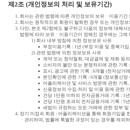
제2조 (개인정보의 처리 및 보유기간)
회사는 관련 법령에 따른 개인정보의 보유ㆍ이용기간 
회사는 원칙적으로 회원이 탈퇴한 경우 또는 개인정보의
다만, 본조 제2항에도 불구하고 다음의 정보에 대해
법령에 따라 보유ㆍ이용기간이 정해진 경우에는 그에 
회사 내부 방침에 의한 정보보유 사유
부정이용기록 : 1년 (부정 이용 및 중복가입
관련 법령에 의한 정보보유 사유
계약 또는 청약철회, 대금결제 및 재화 등의
소비자의 불만 또는 분쟁처리에 관한 기록 :
표시, 광고에 관한 기록 : 6개월 (전자상
본인확인에 관한 기록 : 6개월 (정보통신망
어플리케이션 및 서비스 방문에 관한 기록,
신용정보의 수집·처리 및 이용 등에 관한 기록
건당 1만원 이하의 전자금융거래 기록 : 1
건당 1만원 초과의 전자금융거래 기록 : 5
세법이 규정하는 모든 거래에 관한 장부 및 
장기 미접속 회원 : 어플리케이션을 통해 회원가입을 한 
ㆍ관리하며, 법률에 특별한 규정이 있는 경우를 제외