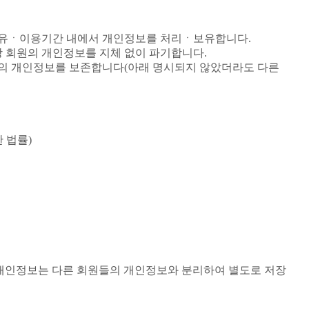
보유ㆍ이용기간 내에서 개인정보를 처리ㆍ보유합니다.
당 회원의 개인정보를 지체 없이 파기합니다.
원의 개인정보를 보존합니다(아래 명시되지 않았더라도 다른
 법률)
회원의 개인정보는 다른 회원들의 개인정보와 분리하여 별도로 저장