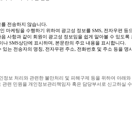
보를 전송하지 않습니다.
인 마케팅을 수행하기 위하여 광고성 정보를 SMS, 전자우편 등
다음 사항과 같이 회원이 광고성 정보임을 쉽게 알아볼 수 있도록
이나 SMS상단에 표시하며, 본문란의 주요 내용을 표시합니다.
 있는 전송자의 명칭, 전자우편 주소, 전화번호 및 주소 등을 
개인정보 처리와 관련한 불만처리 및 피해구제 등을 위하여 아래
 관련 민원을 개인정보관리책임자 혹은 담당부서로 신고하실 수