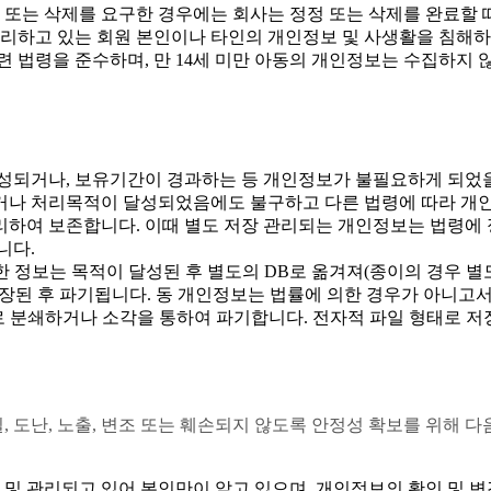
 또는 삭제를 요구한 경우에는 회사는 정정 또는 삭제를 완료할 
처리하고 있는 회원 본인이나 타인의 개인정보 및 사생활을 침해
법령을 준수하며, 만 14세 미만 아동의 개인정보는 수집하지 않
성되거나, 보유기간이 경과하는 등 개인정보가 불필요하게 되었을
거나 처리목적이 달성되었음에도 불구하고 다른 법령에 따라 개
하여 보존합니다. 이때 별도 저장 관리되는 개인정보는 법령에 
니다.
한 정보는 목적이 달성된 후 별도의 DB로 옮겨져(종이의 경우 별
저장된 후 파기됩니다. 동 개인정보는 법률에 의한 경우가 아니고
로 분쇄하거나 소각을 통하여 파기합니다. 전자적 파일 형태로 저
도난, 노출, 변조 또는 훼손되지 않도록 안정성 확보를 위해 다음
 및 관리되고 있어 본인만이 알고 있으며, 개인정보의 확인 및 