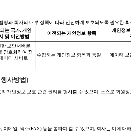
법령과 회사의 내부 정책에 따라 안전하게 보호되도록 필요한 최
되는 국가, 개인
개인정보를
이전되는 개인정보 항목
시 및 이전방법
안전한 보안서버를
를 암호화하여 정
수집하는 개인정보 항목과 동일
데이터 보
데이터 서버로
 행사방법)
호의 개인정보 보호 관련 권리를 행사할 수 있으며, 스스로 회원정
, 이메일, 팩스(FAX) 등을 통하여 할 수 있으며, 회사는 이에 