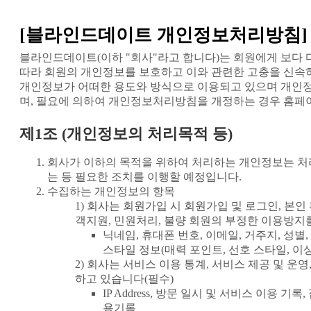
[블라인드데이트 개인정보처리방침]
블라인드데이트(이하 "회사"라고 합니다)는 회원에게 보다 
따라 회원의 개인정보를 보호하고 이와 관련한 고충을 신속
개인정보가 어떠한 용도와 방식으로 이용되고 있으며 개인정
며, 필요에 의하여 개인정보처리방침을 개정하는 경우 홈페
제1조 (개인정보의 처리목적 등)
회사가 이하의 목적을 위하여 처리하는 개인정보는 처리
는 등 필요한 조치를 이행할 예정입니다.
수집하는 개인정보의 항목
회사는 회원가입 시 회원가입 및 로그인, 본인 확
객지원, 민원처리, 불량 회원의 부정한 이용방지
닉네임, 휴대폰 번호, 이메일, 거주지, 성별,
스타일 정보(매력 포인트, 선호 스타일, 이상
회사는 서비스 이용 통계, 서비스 제공 및 운
하고 있습니다(필수)
IP Address, 방문 일시 및 서비스 이용 기
용기록