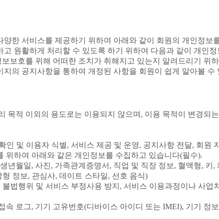
다양한 서비스를 제공하기 위하여 아래와 같이 회원의 개인정보를
하고 원활하게 처리할 수 있도록 하기 위하여 다음과 같이 개인
보보호를 위해 어떠한 조치가 취해지고 있는지 알려드리기 위하
이지의 공지사항을 통하여 개정된 사항을 회원이 쉽게 알아볼 수 
 목적 이외의 용도로는 이용되지 않으며, 이용 목적이 변경되는
인 및 이용자 식별, 서비스 제공 및 운영, 공지사항 전달, 회원 
를 위하여 아래와 같은 개인정보를 수집하고 있습니다(필수).
 생년월일, 사진, 가족관계증명서, 직업 및 직장 정보, 혈액형, 키, 
형 정보, 관심사, 데이트 스타일, 선호 음식)
영, 불법행위 및 서비스 부정사용 방지, 서비스 이용과정이나 사
록, 접속 로그, 기기 고유번호(디바이스 아이디 또는 IMEI), 기기 정보