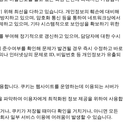
기 위해 최선을 다하고 있습니다. 개인정보의 훼손에 대비해
 방지하고 있으며, 암호화 통신 등을 통하여 네트워크상에서
제하고 있으며, 기타 시스템적으로 보안성을 확보하기 위한
호를 부여해 정기적으로 갱신하고 있으며, 담당자에 대한 수시
 준수여부를 확인해 문제가 발견될 경우 즉시 수정하고 바로
의나 인터넷상의 문제로 ID, 비밀번호 등 개인정보가 유출되
 사용합니다. 쿠키는 웹사이트를 운영하는데 이용되는 서버가
등을 파악하여 이용자에게 최적화된 정보 제공을 위하여 사용합
거나, 쿠키가 저장될 때마다 확인을 거치거나, 아니면 모든
 회사 일부 서비스 이용에 어려움이 발생할 수 있습니다.