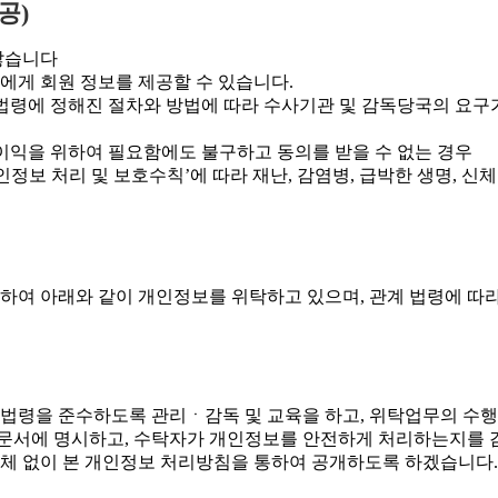
공)
않습니다
에게 회원 정보를 제공할 수 있습니다.
법령에 정해진 절차와 방법에 따라 수사기관 및 감독당국의 요구
의 이익을 위하여 필요함에도 불구하고 동의를 받을 수 없는 경우
정보 처리 및 보호수칙’에 따라 재난, 감염병, 급박한 생명, 신체
하여 아래와 같이 개인정보를 위탁하고 있으며, 관계 법령에 따
법령을 준수하도록 관리ㆍ감독 및 교육을 하고, 위탁업무의 수행
등 문서에 명시하고, 수탁자가 개인정보를 안전하게 처리하는지를 
지체 없이 본 개인정보 처리방침을 통하여 공개하도록 하겠습니다.