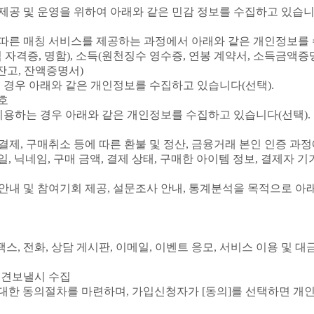
 제공 및 운영을 위하여 아래와 같은 민감 정보를 수집하고 있습니
 따른 매칭 서비스를 제공하는 과정에서 아래와 같은 개인정보를
 자격증, 명함), 소득(원천징수 영수증, 연봉 계약서, 소득금액증
잔고, 잔액증명서)
 경우 아래와 같은 개인정보를 수집하고 있습니다(선택).
호
이용하는 경우 아래와 같은 개인정보를 수집하고 있습니다(선택).
결제, 구매취소 등에 따른 환불 및 정산, 금융거래 본인 인증 과
 닉네임, 구매 금액, 결제 상태, 구매한 아이템 정보, 결제자 기기
 안내 및 참여기회 제공, 설문조사 안내, 통계분석을 목적으로 아
스, 전화, 상담 게시판, 이메일, 이벤트 응모, 서비스 이용 및 
의견보낼시 수집
한 동의절차를 마련하며, 가입신청자가 [동의]를 선택하면 개인