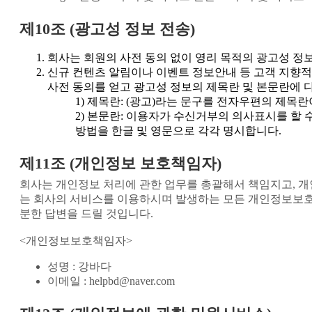
제10조 (광고성 정보 전송)
회사는 회원의 사전 동의 없이 영리 목적의 광고성 정
신규 컨텐츠 알림이나 이벤트 정보안내 등 고객 지향적
사전 동의를 얻고 광고성 정보의 제목란 및 본문란에 
제목란: (광고)라는 문구를 전자우편의 제목란
본문란: 이용자가 수신거부의 의사표시를 할 수
방법을 한글 및 영문으로 각각 명시합니다.
제11조 (개인정보 보호책임자)
회사는 개인정보 처리에 관한 업무를 총괄해서 책임지고, 
는 회사의 서비스를 이용하시며 발생하는 모든 개인정보보호
분한 답변을 드릴 것입니다.
<개인정보보호책임자>
성명 : 강바다
이메일 : helpbd@naver.com