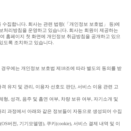
 수집합니다. 회사는 관련 법령(「개인정보 보호법」 등)에
정보처리방침을 운영하고 있습니다. 회사는 회원이 제공하는
여 홈페이지 첫 화면에 개인정보 취급방침을 공개하고 있으
있도록 조치하고 있습니다.
 경우에는 개인정보 보호법 제18조에 따라 별도의 동의를 받
자격 유지 및 관리, 이용자 선호도 판단, 서비스 이용 관련 고
체형, 성격, 음주 및 흡연 여부, 차량 보유 여부, 자기소개 및
업처리 과정에서 아래와 같은 정보들이 자동으로 생성되어 수집
(OS버전, 기기모델명), 쿠키(cookie), 서비스 결제 내역 및 이