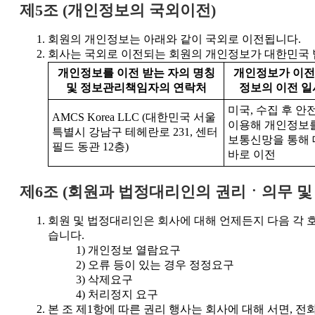
제5조 (개인정보의 국외이전)
회원의 개인정보는 아래와 같이 국외로 이전됩니다.
회사는 국외로 이전되는 회원의 개인정보가 대한민국 
개인정보를 이전 받는 자의 명칭
개인정보가 이전
및 정보관리책임자의 연락처
정보의 이전 일
미국, 수집 후 
AMCS Korea LLC (대한민국 서울
이용해 개인정보
특별시 강남구 테헤란로 231, 센터
보통신망을 통해 
필드 동관 12층)
바로 이전
제6조 (회원과 법정대리인의 권리ㆍ의무 및
회원 및 법정대리인은 회사에 대해 언제든지 다음 각 
습니다.
개인정보 열람요구
오류 등이 있는 경우 정정요구
삭제요구
처리정지 요구
본 조 제1항에 따른 권리 행사는 회사에 대해 서면, 전화