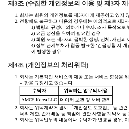
제3조 (수집한 개인정보의 이용 및 제3자 제
회사는 회원의 개인정보를 제3자에게 제공하고 있지 
전항에도 불구하고 다음의 경우에는 예외적으로 제3자
법령의 규정에 의하거나 수사, 조사 목적으로 
요금 정산을 위하여 필요한 경우
회원 또는 제3자의 급박한 생명, 신체, 재산
정부 관계부처가 합동 발표한 ‘긴급상황 시 개인
이 발생한 경우
제4조 (개인정보의 처리위탁)
회사는 기본적인 서비스의 제공 또는 서비스 향상을 위
사항을 규정하고 있습니다.
수탁자
위탁하는 업무의 내용
AMCS Korea LLC
데이터 보관 및 서버 관리
회사는 위탁계약 체결시 「개인정보 보호법」 등 관련 
탁의 제한, 손해배상 등 책임에 관한 사항을 계약서 
회사는 위탁업무의 내용이나 수탁자가 변경될 경우, 