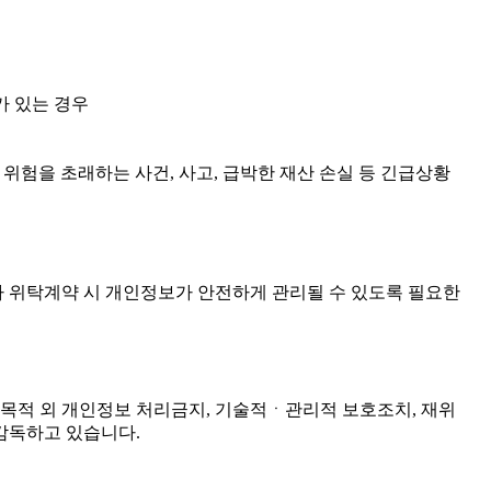
가 있는 경우
 위험을 초래하는 사건, 사고, 급박한 재산 손실 등 긴급상황
라 위탁계약 시 개인정보가 안전하게 관리될 수 있도록 필요한
목적 외 개인정보 처리금지, 기술적ㆍ관리적 보호조치, 재위
감독하고 있습니다.