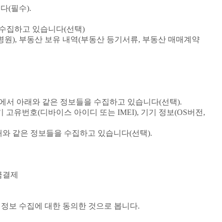
다(필수).
 수집하고 있습니다(선택)
명원), 부동산 보유 내역(부동산 등기서류, 부동산 매매계약
정에서 아래와 같은 정보들을 수집하고 있습니다(선택).
 고유번호(디바이스 아이디 또는 IMEI), 기기 정보(OS버전,
래와 같은 정보들을 수집하고 있습니다(선택).
대금결제
정보 수집에 대한 동의한 것으로 봅니다.