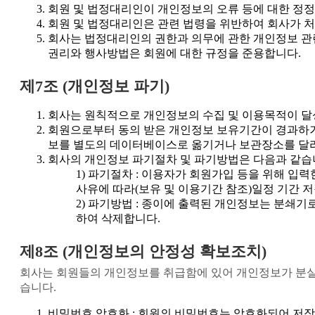
회원 및 법정대리인이 개인정보의 오류 등에 대한 정정
회원 및 법정대리인은 관련 법령을 위반하여 회사가 
회사는 법정대리인의 권한과 의무에 관한 개인정보 관련 
권리와 행사방법은 회원에 대한 규정을 준용합니다.
제7조 (개인정보 파기)
회사는 원칙적으로 개인정보의 수집 및 이용목적이 달
회원으로부터 동의 받은 개인정보 보유기간이 경과하
보를 별도의 데이터베이스로 옮기거나 보관장소를 달리
회사의 개인정보 파기절차 및 파기방법은 다음과 같습
파기절차 : 이용자가 회원가입 등을 위해 입력
사유에 따라(보유 및 이용기간 참조)일정 기간 
파기방법 : 종이에 출력된 개인정보는 분쇄기
하여 삭제합니다.
제8조 (개인정보의 안정성 확보조치)
회사는 회원들의 개인정보를 취급함에 있어 개인정보가 분실, 
습니다.
비밀번호 암호화 : 회원의 비밀번호는 암호화되어 저장