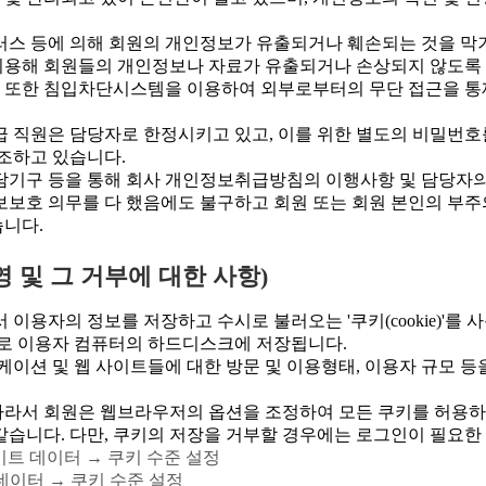
이러스 등에 의해 회원의 개인정보가 유출되거나 훼손되는 것을 막
 이용해 회원들의 개인정보나 자료가 유출되거나 손상되지 않도록
. 또한 침입차단시스템을 이용하여 외부로부터의 무단 접근을 통
취급 직원은 담당자로 한정시키고 있고, 이를 위한 별도의 비밀번
조하고 있습니다.
기구 등을 통해 회사 개인정보취급방침의 이행사항 및 담당자의
보보호 의무를 다 했음에도 불구하고 회원 또는 회원 본인의 부주
습니다.
 및 그 거부에 대한 사항)
이용자의 정보를 저장하고 수시로 불러오는 '쿠키(cookie)'를
로 이용자 컴퓨터의 하드디스크에 저장됩니다.
이션 및 웹 사이트들에 대한 방문 및 이용형태, 이용자 규모 
따라서 회원은 웹브라우저의 옵션을 조정하여 모든 쿠키를 허용하
같습니다. 다만, 쿠키의 저장을 거부할 경우에는 로그인이 필요한
 사이트 데이터 → 쿠키 수준 설정
트 데이터 → 쿠키 수준 설정