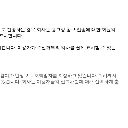
으로 전송하는 경우 회사는 광고성 정보 전송에 대한 회원의
 조치합니다.
명시합니다. 이용자가 수신거부의 의사를 쉽게 표시할 수 있는
와 같이 개인정보 보호책임자를 지정하고 있습니다. 귀하께서
 있습니다. 회사는 이용자들의 신고사항에 대해 신속하게 충