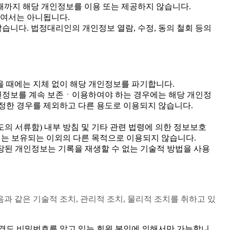
때까지 해당 개인정보를 이용 또는 제공하지 않습니다.
하여서는 아니됩니다.
습니다. 법정대리인의 개인정보 열람, 수정, 동의 철회 등의
 때에는 지체 없이 해당 개인정보를 파기합니다.
인정보를 계속 보존ㆍ이용하여야 하는 경우에는 해당 개인정
정한 경우를 제외하고 다른 용도로 이용되지 않습니다.
도의 서류함) 내부 방침 및 기타 관련 법령에 의한 정보보호
서는 보유되는 이외의 다른 목적으로 이용되지 않습니다.
장된 개인정보는 기록을 재생할 수 없는 기술적 방법을 사용
과 같은 기술적 조치, 관리적 조치, 물리적 조치를 취하고 있
변경도 비밀번호를 알고 있는 회원 본인에 의해서만 가능합니