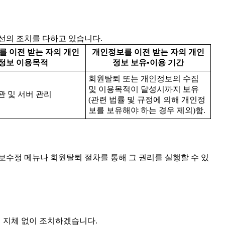
선의 조치를 다하고 있습니다.
 이전 받는 자의 개인
개인정보를 이전 받는 자의 개인
정보 이용목적
정보 보유•이용 기간
회원탈퇴 또는 개인정보의 수집
및 이용목적이 달성시까지 보유
관 및 서버 관리
(관련 법률 및 규정에 의해 개인정
보를 보유해야 하는 경우 제외)함.
보수정 메뉴나 회원탈퇴 절차를 통해 그 권리를 실행할 수 있
대해 지체 없이 조치하겠습니다.